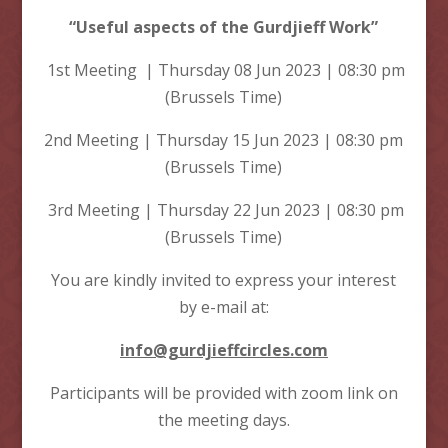
“
Useful aspects of the
Gurdjieff Work”
1st Meeting | Thursday 08 Jun 2023 | 08:30 pm
(Brussels Time)
2nd Meeting | Thursday 15 Jun 2023 | 08:30 pm
(Brussels Time)
3rd Meeting | Thursday 22 Jun 2023 | 08:30 pm
(Brussels Time)
You are kindly invited to express your interest
by e-mail at:
info@gurdjieffcircles.com
Participants will be provided with zoom link on
the meeting days.