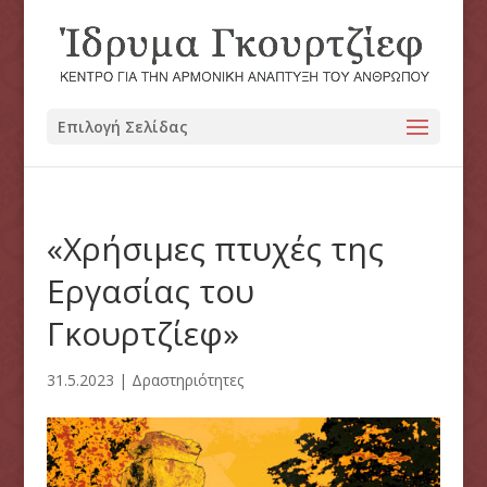
Επιλογή Σελίδας
«Χρήσιμες πτυχές της
Εργασίας του
Γκουρτζίεφ»
31.5.2023
|
Δραστηριότητες