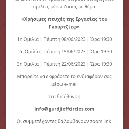
ομιλίες μέσω Zoom, με θέμα:
«Χρήσιμες πτυχές της Εργασίας του
Γκουρτζίεφ»
1η Ομιλία | Πέμπτη 08/06/2023 | Ώρα 19:30
2η Ομιλία| Πέμπτη 15/06/2023 | Ώρα 19:30
3η Ομιλία | Πέμπτη 22/06/2023 | Ώρα 19:30
Μπορείτε να εκφράσετε το ενδιαφέρον σας
μέσω e-mail
στη διεύθυνση:
info@gurdjieffcircles.com
Οι συμμετέχοντες θα λαμβάνουν zoom link